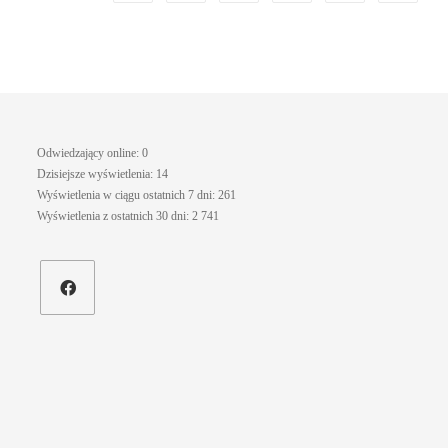
Odwiedzający online:
0
Dzisiejsze wyświetlenia:
14
Wyświetlenia w ciągu ostatnich 7 dni:
261
Wyświetlenia z ostatnich 30 dni:
2 741