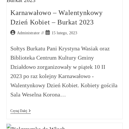
Karnawałowo – Walentynkowy
Dzień Kobiet – Burkat 2023
Administrator
15 lutego, 2023
Sołtys Burkatu Pani Krystyna Wasiak oraz
Biblioteka Centrum Kultury Gminy
Działdowo zorganizowały w piątek 10 II
2023 po raz kolejny Karnawałowo -
Walentynkowy Dzień Kobiet. Kobiety gościła
Sala Weselna Korona…
Czytaj Dalej