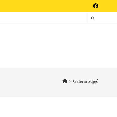
>
Galeria zdjęć