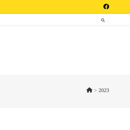
>
2023