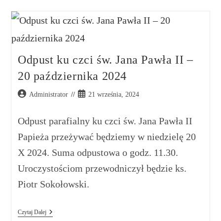
Odpust ku czci św. Jana Pawła II –
20 października 2024
Administrator
21 września, 2024
Odpust parafialny ku czci św. Jana Pawła II
Papieża przeżywać będziemy w niedzielę 20
X 2024. Suma odpustowa o godz. 11.30.
Uroczystościom przewodniczył będzie ks.
Piotr Sokołowski.
Czytaj Dalej