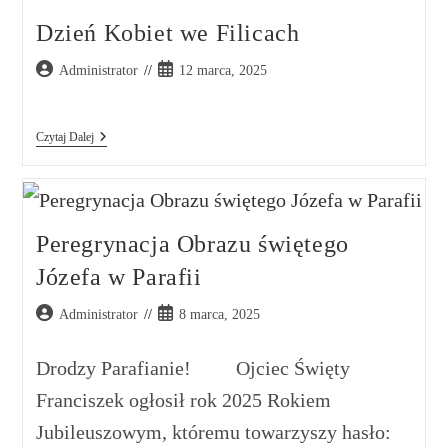
Dzień Kobiet we Filicach
Administrator
12 marca, 2025
Czytaj Dalej
Peregrynacja Obrazu świętego
Józefa w Parafii
Administrator
8 marca, 2025
Drodzy Parafianie! Ojciec Święty
Franciszek ogłosił rok 2025 Rokiem
Jubileuszowym, któremu towarzyszy hasło: