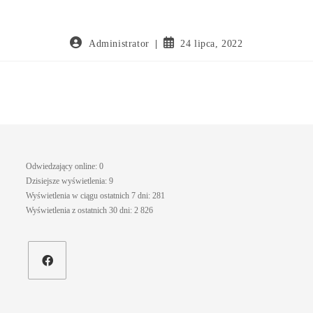
Administrator
24 lipca, 2022
Odwiedzający online:
0
Dzisiejsze wyświetlenia:
9
Wyświetlenia w ciągu ostatnich 7 dni:
281
Wyświetlenia z ostatnich 30 dni:
2 826