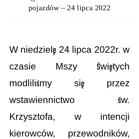
pojazdów – 24 lipca 2022
W niedzielę 24 lipca 2022r. w
czasie Mszy Świętych
modliliśmy się przez
wstawiennictwo św.
Krzysztofa, w intencji
kierowców, przewodników,