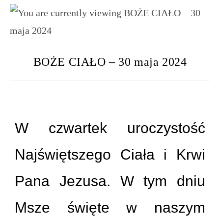
BOŻE CIAŁO – 30 maja 2024
W czwartek uroczystość
Najświętszego Ciała i Krwi
Pana Jezusa. W tym dniu
Msze święte w naszym