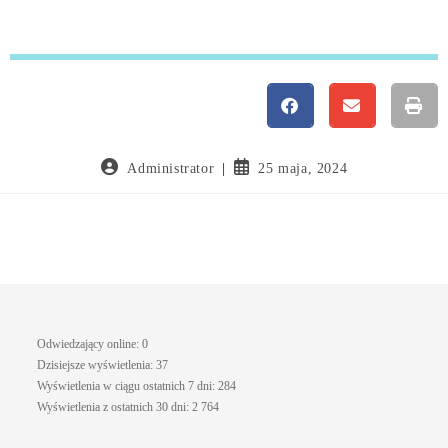
Administrator
25 maja, 2024
Odwiedzający online:
0
Dzisiejsze wyświetlenia:
37
Wyświetlenia w ciągu ostatnich 7 dni:
284
Wyświetlenia z ostatnich 30 dni:
2 764