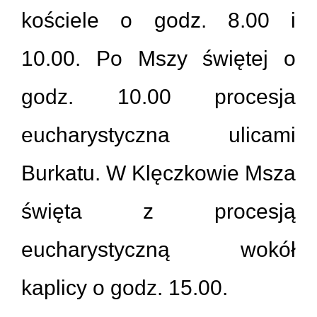
kościele o godz. 8.00 i
10.00. Po Mszy świętej o
godz. 10.00 procesja
eucharystyczna ulicami
Burkatu. W Klęczkowie Msza
święta z procesją
eucharystyczną wokół
kaplicy o godz. 15.00.