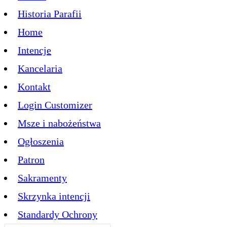
Historia Parafii
Home
Intencje
Kancelaria
Kontakt
Login Customizer
Msze i nabożeństwa
Ogłoszenia
Patron
Sakramenty
Skrzynka intencji
Standardy Ochrony