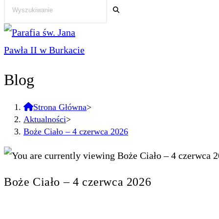
Blog
Strona Główna
>
Aktualności
>
Boże Ciało – 4 czerwca 2026
Boże Ciało – 4 czerwca 2026