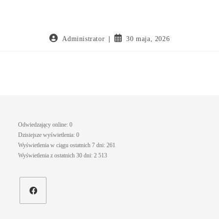
Administrator
30 maja, 2026
Odwiedzający online:
0
Dzisiejsze wyświetlenia:
0
Wyświetlenia w ciągu ostatnich 7 dni:
261
Wyświetlenia z ostatnich 30 dni:
2 513