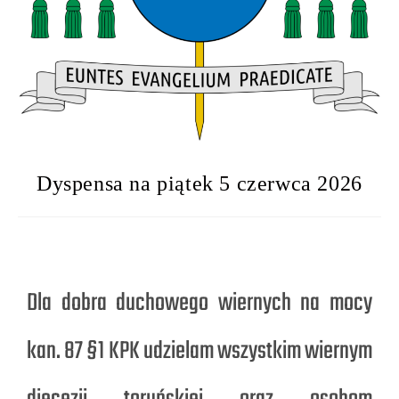
Dyspensa na piątek 5 czerwca 2026
Dla dobra duchowego wiernych na mocy
kan. 87 §1 KPK udzielam wszystkim wiernym