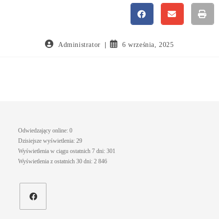
Administrator
6 września, 2025
Odwiedzający online:
0
Dzisiejsze wyświetlenia:
29
Wyświetlenia w ciągu ostatnich 7 dni:
301
Wyświetlenia z ostatnich 30 dni:
2 846