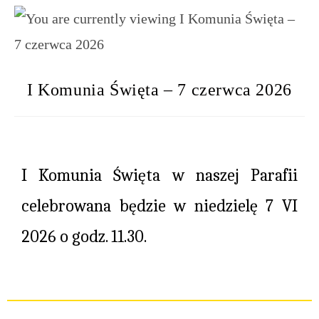
I Komunia Święta – 7 czerwca 2026
I Komunia Święta w naszej Parafii
celebrowana będzie w niedzielę 7 VI
2026 o godz. 11.30.