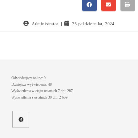
Administrator
25 października, 2024
Odwiedzający online:
0
Dzisiejsze wyświetlenia:
48
Wyświetlenia w ciągu ostatnich 7 dni:
287
Wyświetlenia z ostatnich 30 dni:
2 659