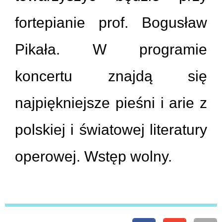
fortepianie prof. Bogusław
Pikała. W programie
koncertu znajdą się
najpiękniejsze pieśni i arie z
polskiej i światowej literatury
operowej. Wstęp wolny.