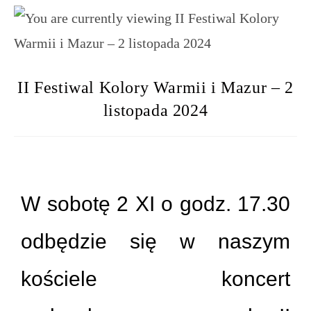
II Festiwal Kolory Warmii i Mazur – 2
listopada 2024
W sobotę 2 XI o godz. 17.30
odbędzie się w naszym
kościele koncert