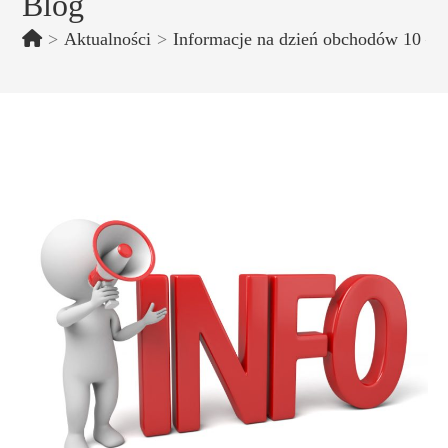
Blog
>
Aktualności
>
Informacje na dzień obchodów 10 – le