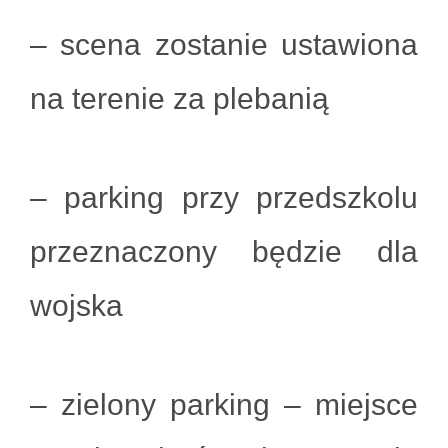
– scena zostanie ustawiona
na terenie za plebanią
– parking przy przedszkolu
przeznaczony będzie dla
wojska
– zielony parking – miejsce