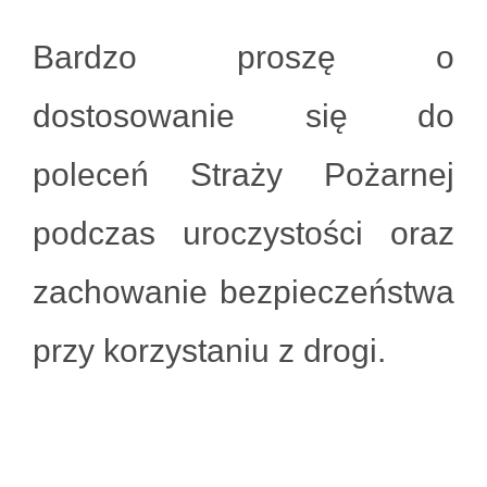
Bardzo proszę o
dostosowanie się do
poleceń Straży Pożarnej
podczas uroczystości oraz
zachowanie bezpieczeństwa
przy korzystaniu z drogi.