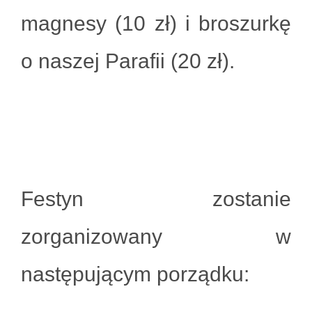
magnesy (10 zł) i broszurkę
o naszej Parafii (20 zł).
Festyn zostanie
zorganizowany w
następującym porządku: