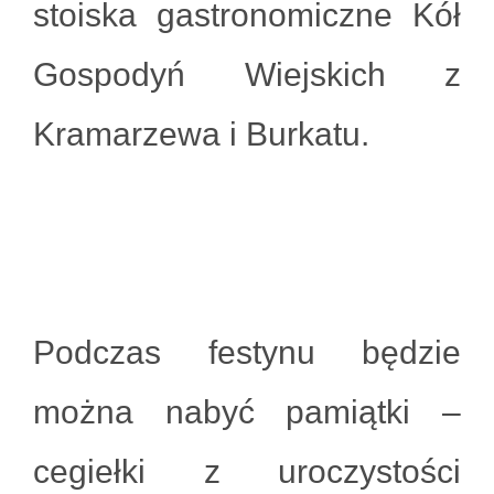
stoiska gastronomiczne Kół
Gospodyń Wiejskich z
Kramarzewa i Burkatu.
Podczas festynu będzie
można nabyć pamiątki –
cegiełki z uroczystości