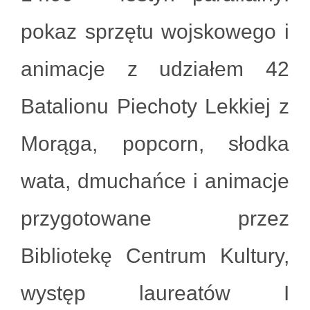
pokaz sprzętu wojskowego i
animacje z udziałem 42
Batalionu Piechoty Lekkiej z
Morąga, popcorn, słodka
wata, dmuchańce i animacje
przygotowane przez
Bibliotekę Centrum Kultury,
występ laureatów I