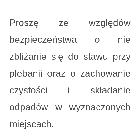
Proszę ze względów
bezpieczeństwa o nie
zbliżanie się do stawu przy
plebanii oraz o zachowanie
czystości i składanie
odpadów w wyznaczonych
miejscach.