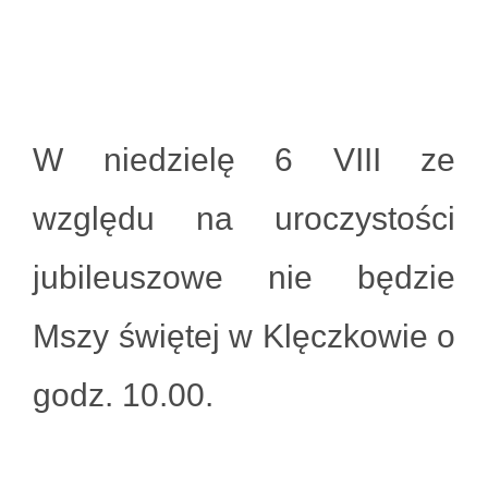
W niedzielę 6 VIII ze
względu na uroczystości
jubileuszowe nie będzie
Mszy świętej w Klęczkowie o
godz. 10.00.