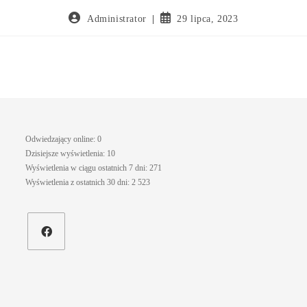
Administrator
29 lipca, 2023
Odwiedzający online:
0
Dzisiejsze wyświetlenia:
10
Wyświetlenia w ciągu ostatnich 7 dni:
271
Wyświetlenia z ostatnich 30 dni:
2 523