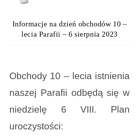
Informacje na dzień obchodów 10 –
lecia Parafii – 6 sierpnia 2023
Obchody 10 – lecia istnienia
naszej Parafii odbędą się w
niedzielę 6 VIII. Plan
uroczystości: