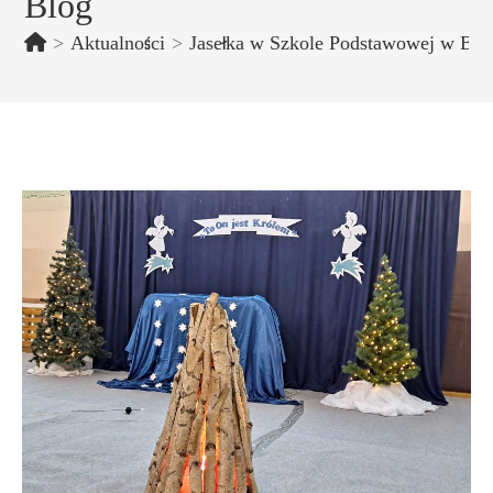
Blog
>
Aktualności
>
Jasełka w Szkole Podstawowej w Bur