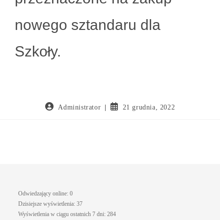
nowego sztandaru dla
Szkoły.
Administrator
21 grudnia, 2022
Odwiedzający online:
0
Dzisiejsze wyświetlenia:
37
Wyświetlenia w ciągu ostatnich 7 dni:
284