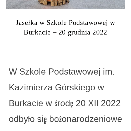
Jasełka w Szkole Podstawowej w
Burkacie – 20 grudnia 2022
W Szkole Podstawowej im.
Kazimierza Górskiego w
Burkacie w środę 20 XII 2022
odbyło się bożonarodzeniowe