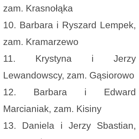
zam. Krasnołąka
10. Barbara i Ryszard Lempek,
zam. Kramarzewo
11. Krystyna i Jerzy
Lewandowscy, zam. Gąsiorowo
12. Barbara i Edward
Marcianiak, zam. Kisiny
13. Daniela i Jerzy Sbastian,