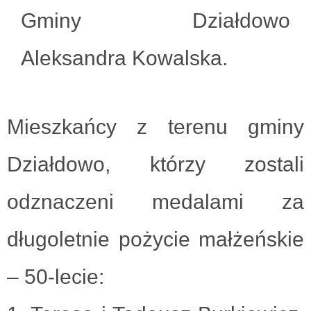
Gminy Działdowo
Aleksandra Kowalska.
Mieszkańcy z terenu gminy
Działdowo, którzy zostali
odznaczeni medalami za
długoletnie pożycie małżeńskie
– 50-lecie: