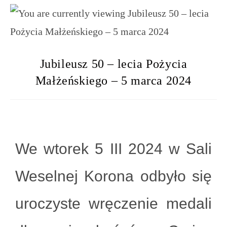
Jubileusz 50 – lecia Pożycia
Małżeńskiego – 5 marca 2024
We wtorek 5 III 2024 w Sali
Weselnej Korona odbyło się
uroczyste wręczenie medali