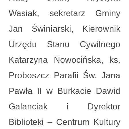
Wasiak, sekretarz Gminy
Jan Świniarski, Kierownik
Urzędu Stanu Cywilnego
Katarzyna Nowocińska, ks.
Proboszcz Parafii Św. Jana
Pawła II w Burkacie Dawid
Galanciak i Dyrektor
Biblioteki – Centrum Kultury