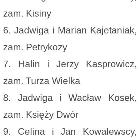
zam. Kisiny
6. Jadwiga i Marian Kajetaniak,
zam. Petrykozy
7. Halin i Jerzy Kasprowicz,
zam. Turza Wielka
8. Jadwiga i Wacław Kosek,
zam. Księży Dwór
9. Celina i Jan Kowalewscy,