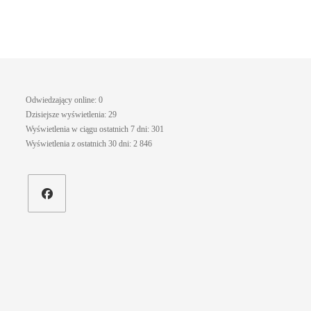
Odwiedzający online:
0
Dzisiejsze wyświetlenia:
29
Wyświetlenia w ciągu ostatnich 7 dni:
301
Wyświetlenia z ostatnich 30 dni:
2 846