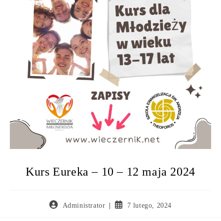
Kurs Eureka – 10 – 12 maja 2024
Administrator
7 lutego, 2024