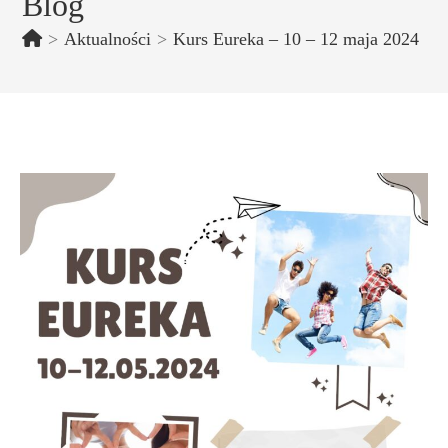
Blog
>
Aktualności
>
Kurs Eureka – 10 – 12 maja 2024