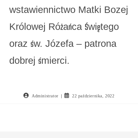
wstawiennictwo Matki Bozej
Królowej Różańca Świętego
oraz św. Józefa – patrona
dobrej śmierci.
Administrator
22 października, 2022