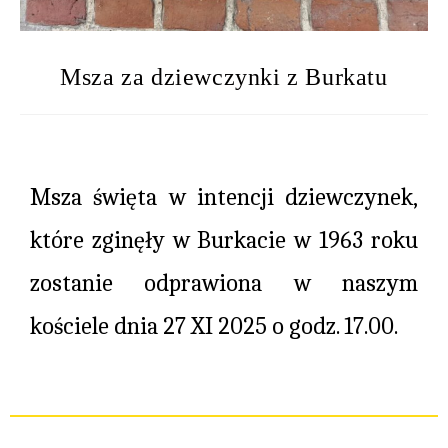
Msza za dziewczynki z Burkatu
Msza święta w intencji dziewczynek,
które zginęły w Burkacie w 1963 roku
zostanie odprawiona w naszym
kościele dnia 27 XI 2025 o godz. 17.00.