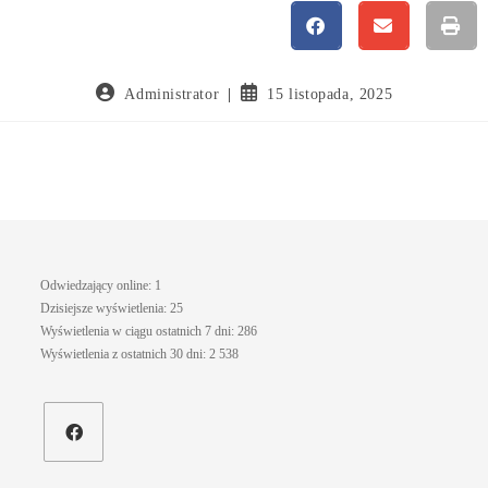
Administrator
15 listopada, 2025
Odwiedzający online:
1
Dzisiejsze wyświetlenia:
25
Wyświetlenia w ciągu ostatnich 7 dni:
286
Wyświetlenia z ostatnich 30 dni:
2 538