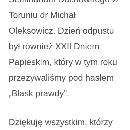
Toruniu dr Michał
Oleksowicz. Dzień odpustu
był również XXII Dniem
Papieskim, który w tym roku
przeżywaliśmy pod hasłem
„Blask prawdy”.
Dziękuję wszystkim, którzy