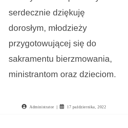
serdecznie dziękuję
dorosłym, młodzieży
przygotowującej się do
sakramentu bierzmowania,
ministrantom oraz dzieciom.
Administrator
17 października, 2022