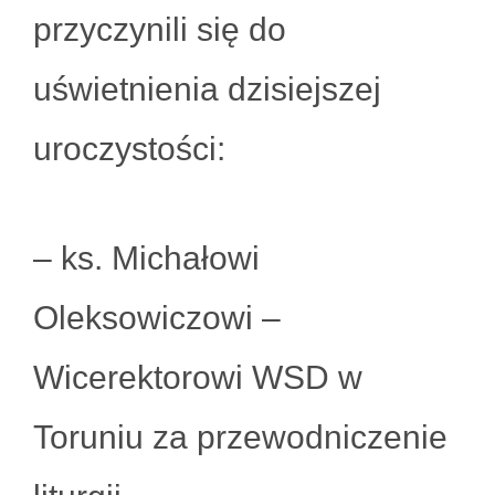
przyczynili się do
uświetnienia dzisiejszej
uroczystości:
– ks. Michałowi
Oleksowiczowi –
Wicerektorowi WSD w
Toruniu za przewodniczenie