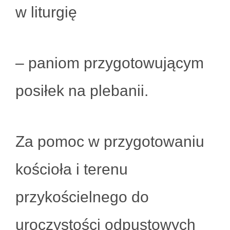
w liturgię
– paniom przygotowującym
posiłek na plebanii.
Za pomoc w przygotowaniu
kościoła i terenu
przykościelnego do
uroczystości odpustowych