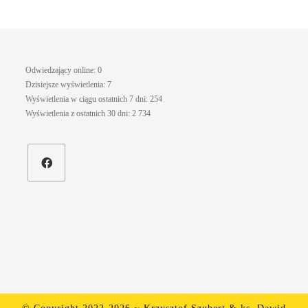
Odwiedzający online:
0
Dzisiejsze wyświetlenia:
7
Wyświetlenia w ciągu ostatnich 7 dni:
254
Wyświetlenia z ostatnich 30 dni:
2 734