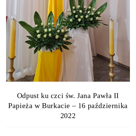
Odpust ku czci św. Jana Pawła II
Papieża w Burkacie – 16 października
2022