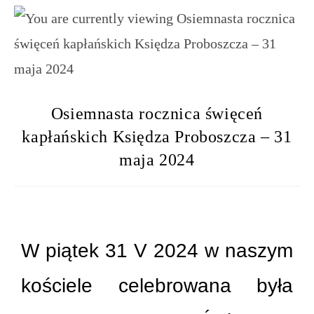
Osiemnasta rocznica święceń
kapłańskich Księdza Proboszcza – 31
maja 2024
W piątek 31 V 2024 w naszym
kościele celebrowana była