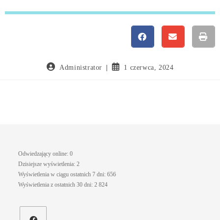
Administrator
1 czerwca, 2024
Odwiedzający online:
0
Dzisiejsze wyświetlenia:
2
Wyświetlenia w ciągu ostatnich 7 dni:
656
Wyświetlenia z ostatnich 30 dni:
2 824