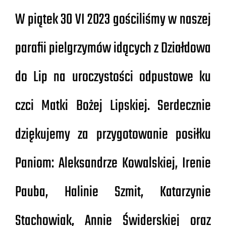
W piątek 30 VI 2023 gościliśmy w naszej
parafii pielgrzymów idących z Działdowa
do Lip na uroczystości odpustowe ku
czci Matki Bożej Lipskiej. Serdecznie
dziękujemy za przygotowanie posiłku
Paniom: Aleksandrze Kowalskiej, Irenie
Pauba, Halinie Szmit, Katarzynie
Stachowiak, Annie Świderskiej oraz