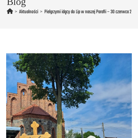
Blog
>
Aktualności
>
Pielgrzymi idący do Lip w naszej Parafii – 30 czerwca 2023