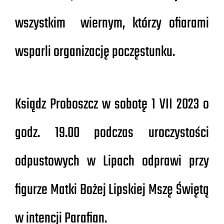
wszystkim wiernym, którzy ofiarami
wsparli organizację poczęstunku.
Ksiądz Proboszcz w sobotę 1 VII 2023 o
godz. 19.00 podczas uroczystości
odpustowych w Lipach odprawi przy
figurze Matki Bożej Lipskiej Mszę Świętą
w intencji Parafian.