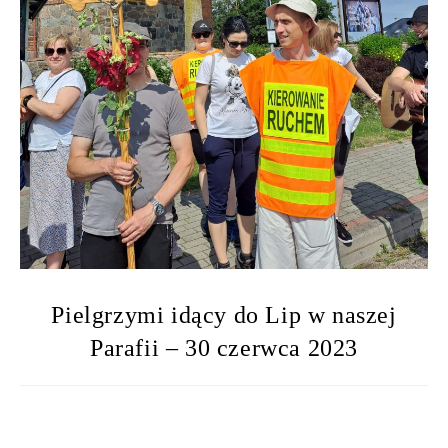
Pielgrzymi idący do Lip w naszej
Parafii – 30 czerwca 2023