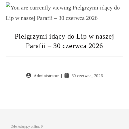
Pielgrzymi idący do Lip w naszej
Parafii – 30 czerwca 2026
Administrator
30 czerwca, 2026
Odwiedzający online:
0