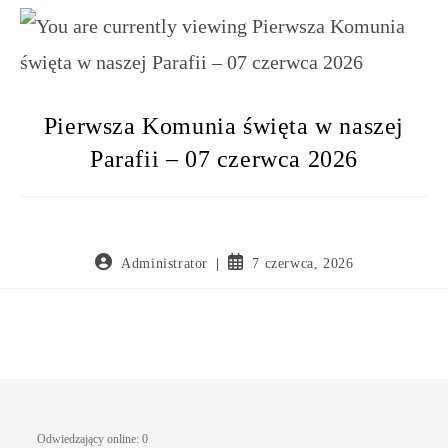
Pierwsza Komunia święta w naszej
Parafii – 07 czerwca 2026
Administrator
7 czerwca, 2026
Odwiedzający online:
0