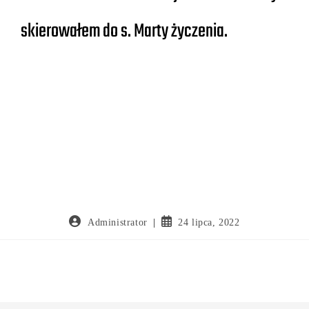
skierowałem do s. Marty życzenia.
Administrator
24 lipca, 2022