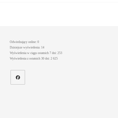
Odwiedzający online:
0
Dzisiejsze wyświetlenia:
14
Wyświetlenia w ciągu ostatnich 7 dni:
253
Wyświetlenia z ostatnich 30 dni:
2 625