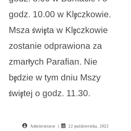
godz. 10.00 w Klęczkowie.
Msza święta w Klęczkowie
zostanie odprawiona za
zmarłych Parafian. Nie
będzie w tym dniu Mszy
świętej o godz. 11.30.
Administrator
22 października, 2022