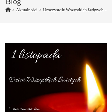
Blog
>
Aktualności
>
Uroczystość Wszystkich Świętych – 1 