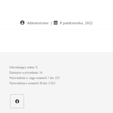
Administrator
8 października, 2022
Odwiedzający online:
0
Dzisiejsze wyświetlenia:
14
Wyświetlenia w ciągu ostatnich 7 dni:
253
Wyświetlenia z ostatnich 30 dni:
2 625