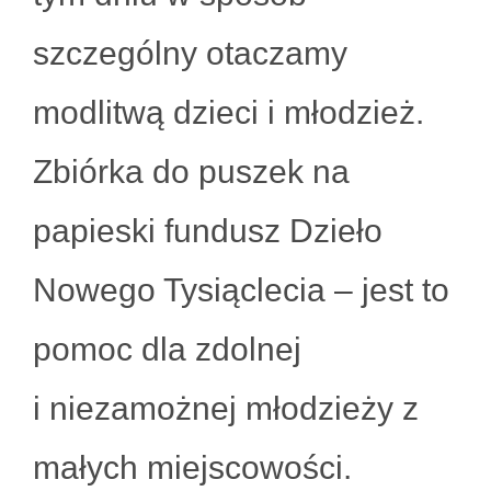
szczególny otaczamy
modlitwą dzieci i młodzież.
Zbiórka do puszek na
papieski fundusz Dzieło
Nowego Tysiąclecia – jest to
pomoc dla zdolnej
i niezamożnej młodzieży z
małych miejscowości.