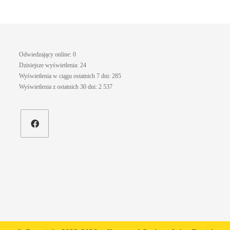
Odwiedzający online:
0
Dzisiejsze wyświetlenia:
24
Wyświetlenia w ciągu ostatnich 7 dni:
285
Wyświetlenia z ostatnich 30 dni:
2 537