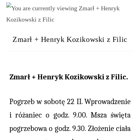
Zmarł + Henryk Kozikowski z Filic
Zmarł + Henryk Kozikowski z Filic.
Pogrzeb w sobotę 22 II. Wprowadzenie
i różaniec o godz. 9.00. Msza święta
pogrzebowa o godz. 9.30. Złożenie ciała