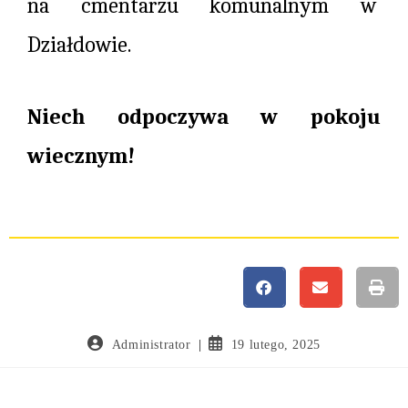
na cmentarzu komunalnym w
Działdowie.
Niech odpoczywa w pokoju
wiecznym!
Administrator
19 lutego, 2025