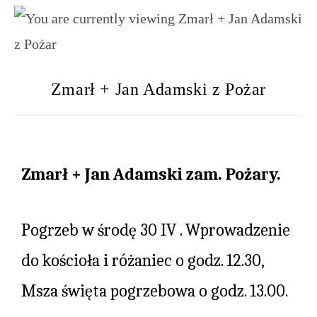
Zmarł + Jan Adamski z Pożar
Zmarł + Jan Adamski zam. Pożary.
Pogrzeb w środę 30 IV . Wprowadzenie
do kościoła i różaniec o godz. 12.30,
Msza święta pogrzebowa o godz. 13.00.