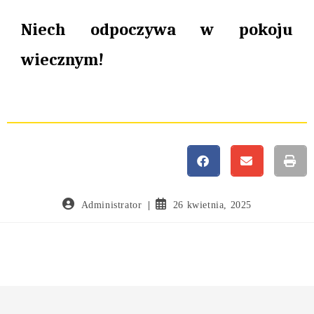
Niech odpoczywa w pokoju
wiecznym!
Administrator
26 kwietnia, 2025