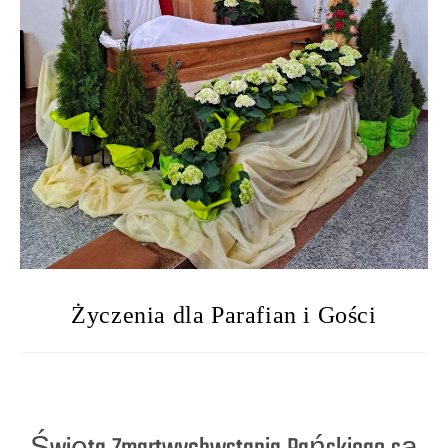
Życzenia dla Parafian i Gości