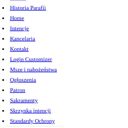
Historia Parafii
Home
Intencje
Kancelaria
Kontakt
Login Customizer
Msze i nabożeństwa
Ogłoszenia
Patron
Sakramenty
Skrzynka intencji
Standardy Ochrony