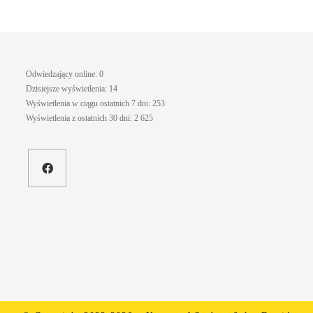
Odwiedzający online:
0
Dzisiejsze wyświetlenia:
14
Wyświetlenia w ciągu ostatnich 7 dni:
253
Wyświetlenia z ostatnich 30 dni:
2 625