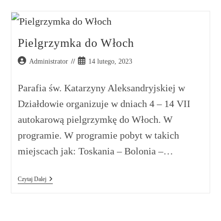
Pielgrzymka do Włoch
Administrator
14 lutego, 2023
Parafia św. Katarzyny Aleksandryjskiej w
Działdowie organizuje w dniach 4 – 14 VII
autokarową pielgrzymkę do Włoch. W
programie. W programie pobyt w takich
miejscach jak: Toskania – Bolonia –…
Czytaj Dalej