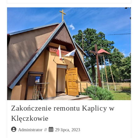
Zakończenie remontu Kaplicy w
Klęczkowie
Administrator
29 lipca, 2023