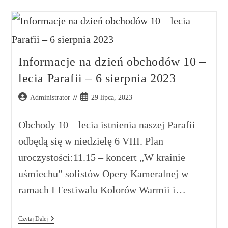
Informacje na dzień obchodów 10 –
lecia Parafii – 6 sierpnia 2023
Administrator
29 lipca, 2023
Obchody 10 – lecia istnienia naszej Parafii
odbędą się w niedzielę 6 VIII. Plan
uroczystości:11.15 – koncert „W krainie
uśmiechu” solistów Opery Kameralnej w
ramach I Festiwalu Kolorów Warmii i…
Czytaj Dalej